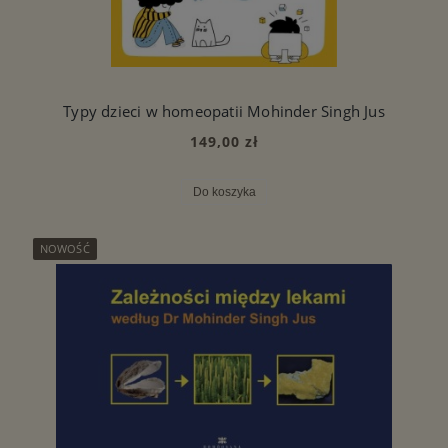
Typy dzieci w homeopatii Mohinder Singh Jus
149,00 zł
Do koszyka
NOWOŚĆ