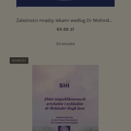
Zależności między lekami według Dr Mohinder Singh Jus
69,00 zł
Do koszyka
NOWOŚĆ