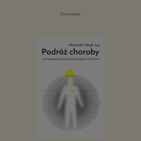
Do koszyka