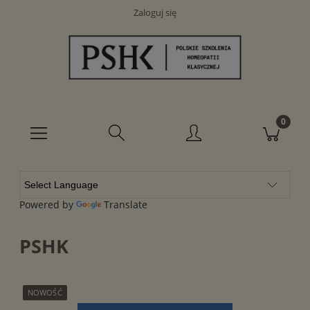
Zaloguj się
Powered by
Translate
PSHK
NOWOŚĆ