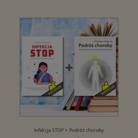
Infekcja STOP + Podróż choroby