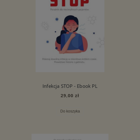
Infekcja STOP - Ebook PL
29,00 zł
Do koszyka