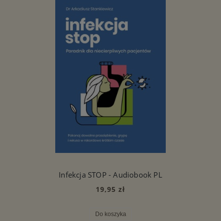
Infekcja STOP - Audiobook PL
19,95 zł
Do koszyka