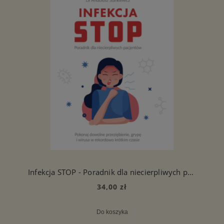
Infekcja STOP - Poradnik dla niecierpliwych pacjentów
34,00 zł
Do koszyka