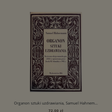
Organon sztuki uzdrawiania, Samuel Hahnemann
72,00 zł