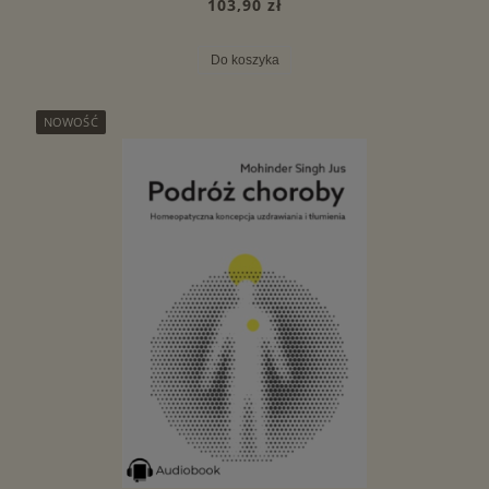
103,90 zł
Do koszyka
NOWOŚĆ