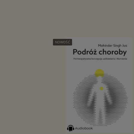
NOWOŚĆ