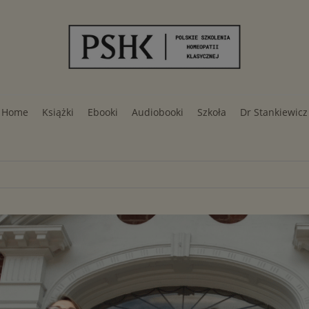
Home
Książki
Ebooki
Audiobooki
Szkoła
Dr Stankiewicz