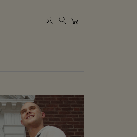
Zaloguj się