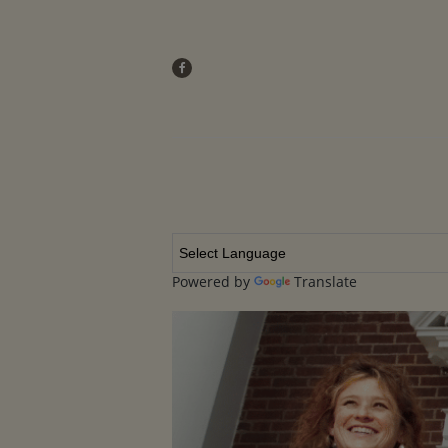
Powered by
Translate