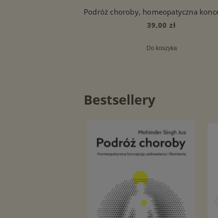
39,00 zł
Do koszyka
Bestsellery