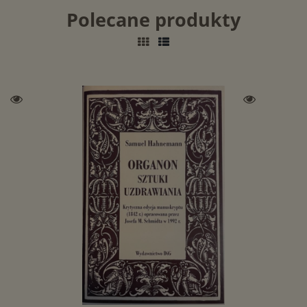
Polecane produkty